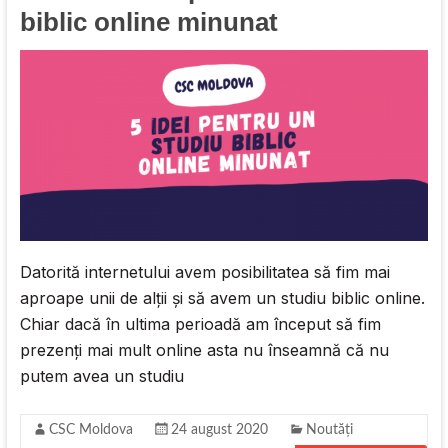
biblic online minunat
Datorită internetului avem posibilitatea să fim mai
aproape unii de alții și să avem un studiu biblic online.
Chiar dacă în ultima perioadă am început să fim
prezenți mai mult online asta nu înseamnă că nu
putem avea un studiu
CSC Moldova
24 august 2020
Noutăți