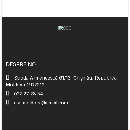
DESPRE NOI
Strada Armenească 61/13, Chișinău, Republica
Moldova MD2012
022 27 28 54
csc.moldova@gmail.com