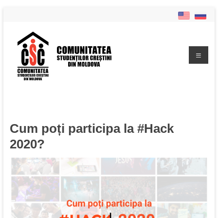
Cum poți participa la #Hack
2020?