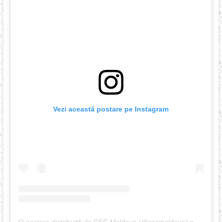
Vezi această postare pe Instagram