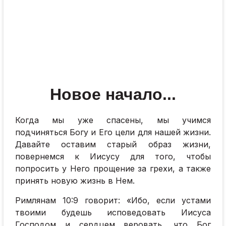
Новое начало...
Когда мы уже спасены, мы учимся
подчиняться Богу и Его цели для нашей жизни.
Давайте оставим старый образ жизни,
повернемся к Иисусу для того, чтобы
попросить у Него прощение за грехи, а также
принять новую жизнь в Нем.
Римлянам 10:9 говорит: «Ибо, если устами
твоими будешь исповедовать Иисуса
Господом и сердцем веровать, что Бог