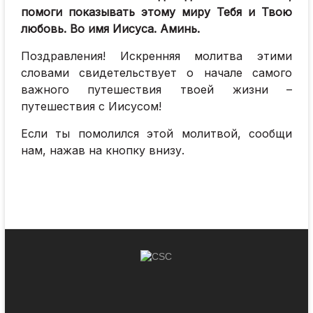
помоги показывать этому миру Тебя и Твою
любовь. Во имя Иисуса. Аминь.
Поздравления! Искренняя молитва этими
словами свидетельствует о начале самого
важного путешествия твоей жизни –
путешествия с Иисусом!
Если ты помолился этой молитвой, сообщи
нам, нажав на кнопку внизу.