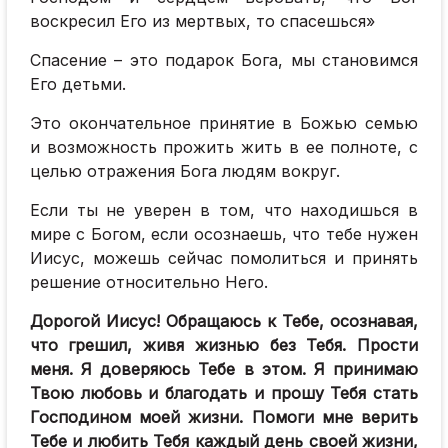
воскресил Его из мертвых, то спасешься»
Спасение – это подарок Бога, мы становимся
Его детьми.
Это окончательное принятие в Божью семью
и возможность прожить жить в ее полноте, с
целью отражения Бога людям вокруг.
Если ты не уверен в том, что находишься в
мире с Богом, если осознаешь, что тебе нужен
Иисус, можешь сейчас помолиться и принять
решение относительно Него.
Дорогой Иисус! Обращаюсь к Тебе, осознавая,
что грешил, живя жизнью без Тебя. Прости
меня. Я доверяюсь Тебе в этом. Я принимаю
Твою любовь и благодать и прошу Тебя стать
Господином моей жизни. Помоги мне верить
Тебе и любить Тебя каждый день своей жизни,