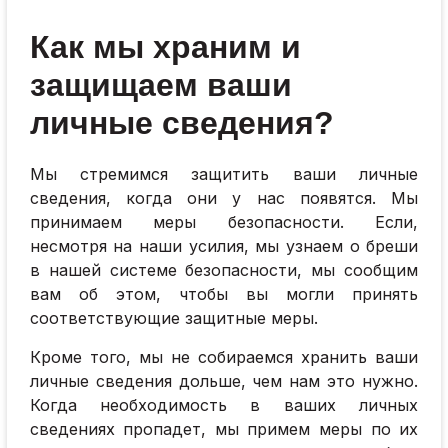
Как мы храним и
защищаем ваши
личные сведения?
Мы стремимся защитить ваши личные
сведения, когда они у нас появятся. Мы
принимаем меры безопасности. Если,
несмотря на наши усилия, мы узнаем о бреши
в нашей системе безопасности, мы сообщим
вам об этом, чтобы вы могли принять
соответствующие защитные меры.
Кроме того, мы не собираемся хранить ваши
личные сведения дольше, чем нам это нужно.
Когда необходимость в ваших личных
сведениях пропадет, мы примем меры по их