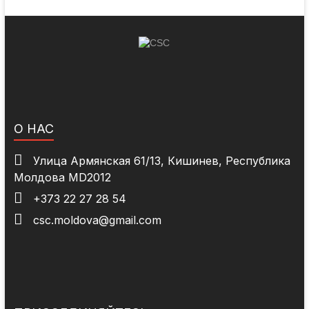
О НАС
Улица Армянская 61/13, Кишинев, Республика
Молдова MD2012
+373 22 27 28 54
csc.moldova@gmail.com