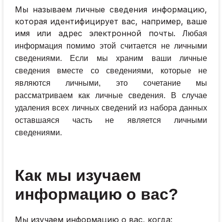
Мы называем личные сведения информацию,
которая идентифицирует вас, например, ваше
имя или адрес электронной почты.
Любая
информация помимо этой считается не личными
сведениями.
Если мы храним ваши личные
сведения вместе со сведениями, которые не
являются личными, это сочетание мы
рассматриваем как личные сведения. В случае
удаления всех личных сведений из набора данных
оставшаяся часть не является личными
сведениями.
Как мы изучаем
информацию о вас?
Мы изучаем информацию о вас, когда: