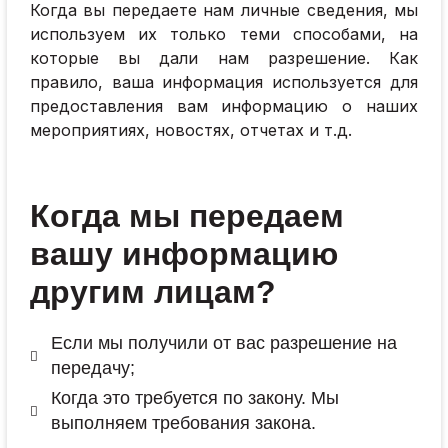
Когда вы передаете нам личные сведения, мы
используем их только теми способами, на
которые вы дали нам разрешение. Как
правило, ваша информация используется для
предоставления вам информацию о наших
мероприятиях, новостях, отчетах и т.д.
Когда мы передаем
вашу информацию
другим лицам?
Если мы получили от вас разрешение на
передачу;
Когда это требуется по закону. Мы
выполняем требования закона.