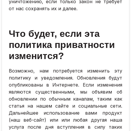
уничтожению, если только закон не требует
от нас сохранять их и далее.
Что будет, если эта
политика приватности
изменится?
Возможно, нам потребуется изменить эту
политику и уведомления. Обновления будут
опубликованы в Интернете. Если изменения
являются существенными, мы объявим об
обновлении по обычным каналам, таким как
статья на нашем сайте и социальные сети.
Дальнейшее использование вами продукт
(наш веб-сайт) или или любая другая наша
услуга после дня вступления в силу таких