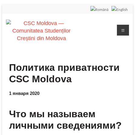
Политика приватности
CSC Moldova
1 января 2020
Что мы называем
личными сведениями?