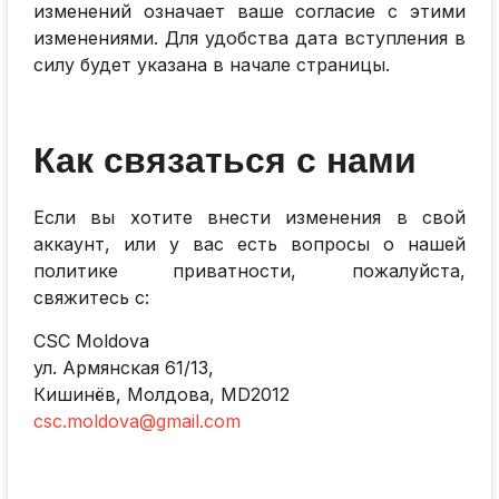
изменений означает ваше согласие с этими
изменениями. Для удобства дата вступления в
силу будет указана в начале страницы.
Как связаться с нами
Если вы хотите внести изменения в свой
аккаунт, или у вас есть вопросы о нашей
политике приватности, пожалуйста,
свяжитесь с:
CSC Moldova
ул. Армянская 61/13,
Кишинёв, Молдова, MD2012
csc.moldova@gmail.com