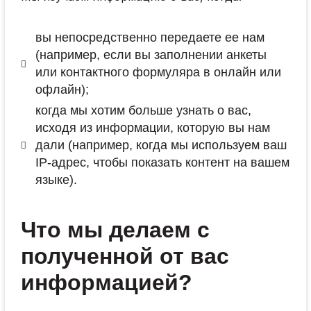
вы непосредственно передаете ее нам
(например, если вы заполнении анкеты
или контактного формуляра в онлайн или
офлайн);
когда мы хотим больше узнать о вас,
исходя из информации, которую вы нам
дали (например, когда мы используем ваш
IP-адрес, чтобы показать контент на вашем
языке).
Что мы делаем с
полученной от вас
информацией?