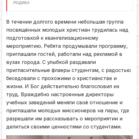
РОДИКА
В течении долгого времени небольшая группа
посвящённых молодых христиан трудилась над
подготовкой к евангелизационному
мероприятию. Ребята продумывали программу,
приглашали гостей, работали над рекламой в
вузах города. С улыбкой раздавали
пригласительные флаеры студентам, с радостью
беседовали с прохожими о христианстве и
жизни. И Бог действительно благословил их
труд. Враждебно настроенные директоры
учебных заведений меняли своё отношение и
приглашали молодых миссионеров на пары, где
разрешали им рассказывать о мероприятии и
делиться своими ценностями со студентами.