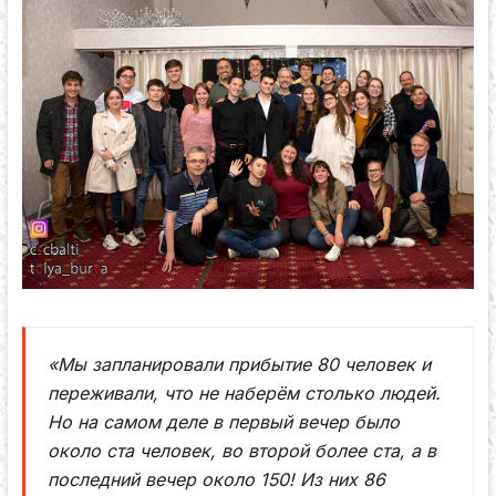
«Мы запланировали прибытие 80 человек и
переживали, что не наберём столько людей.
Но на самом деле в первый вечер было
около ста человек, во второй более ста, а в
последний вечер около 150! Из них 86