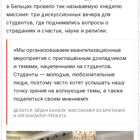
в Бельцах провело так называемую «неделю
миссии»: три дискуссионных вечера для
студентов, где поднимались вопросы о
страданиях и счастье, науке и религии.
«Мы организовываем евангелизационные
мероприятия с приглашённым докладчиком
и темами, нацеленными на студентов.
Студенты — молодые, любознательные
люди, поэтому часто хотят услышать нашу
точку зрения на волнующие темы, а также
поделиться своим мнением!»
ДЕЛИТСЯ ЭЙДАН БЕНБОУ, МИССИОНЕР ИЗ БРИТАНИИ
И ОРГАНИЗАТОР ПРОЕКТА.