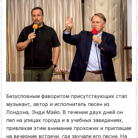
Безусловным фаворитом присутствующих стал
музыкант, автор и исполнитель песен из
Лондона, Энди Майо. В течении двух дней он
пел на улицах города и в учебных заведениях,
привлекая этим внимание прохожих и приглашая
на вечерние встречи, где звучали его песни. На