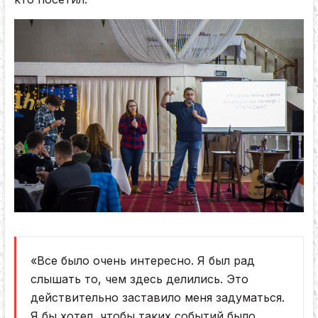
«Все было очень интересно. Я был рад
слышать то, чем здесь делились. Это
действительно заставило меня задуматься.
Я бы хотел, чтобы таких событий было