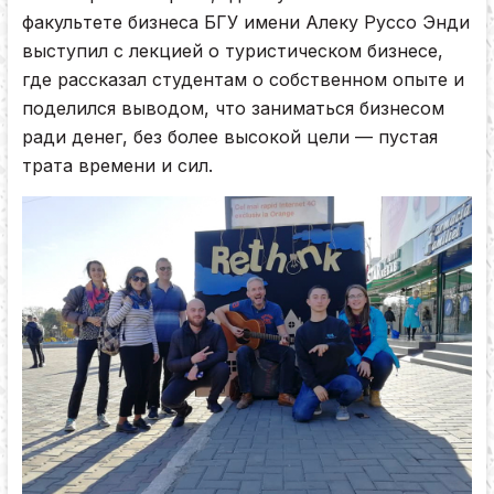
факультете бизнеса БГУ имени Алеку Руссо Энди
выступил с лекцией о туристическом бизнесе,
где рассказал студентам о собственном опыте и
поделился выводом, что заниматься бизнесом
ради денег, без более высокой цели — пустая
трата времени и сил.