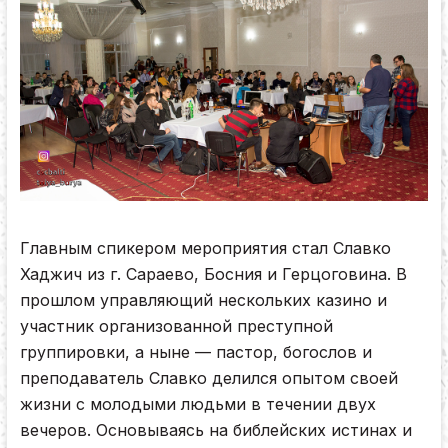
Главным спикером мероприятия стал Славко
Хаджич из г. Сараево, Босния и Герцоговина. В
прошлом управляющий нескольких казино и
участник организованной преступной
группировки, а ныне — пастор, богослов и
преподаватель Славко делился опытом своей
жизни с молодыми людьми в течении двух
вечеров. Основываясь на библейских истинах и