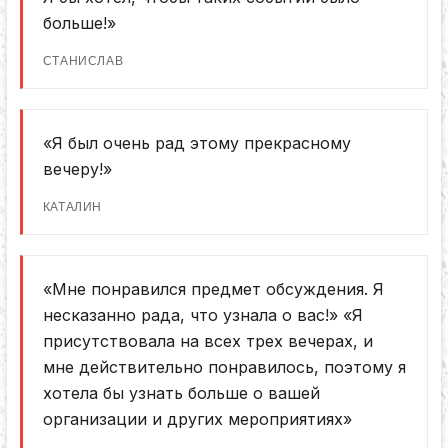
больше!»
СТАНИСЛАВ
«Я был очень рад этому прекрасному
вечеру!»
КАТАЛИН
«Мне понравился предмет обсуждения. Я
несказанно рада, что узнала о вас!» «Я
присутствовала на всех трех вечерах, и
мне действительно понравилось, поэтому я
хотела бы узнать больше о вашей
организации и других мероприятиях»