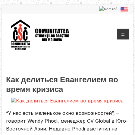
Как делиться Евангелием во
время кризиса
“У нас есть маленькое окно возможностей”, –
говорит Wendy Phodi, менеджер CV Global в Юго-
Восточной Азии. Недавно Phodi выступил на