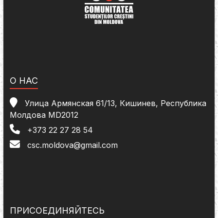
О НАС
Улица Армянская 61/13, Кишинев, Республика
Молдова MD2012
+373 22 27 28 54
csc.moldova@gmail.com
ПРИСОЕДИНЯЙТЕСЬ