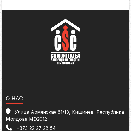
О НАС
Улица Армянская 61/13, Кишинев, Республика
Молдова MD2012
+373 22 27 28 54