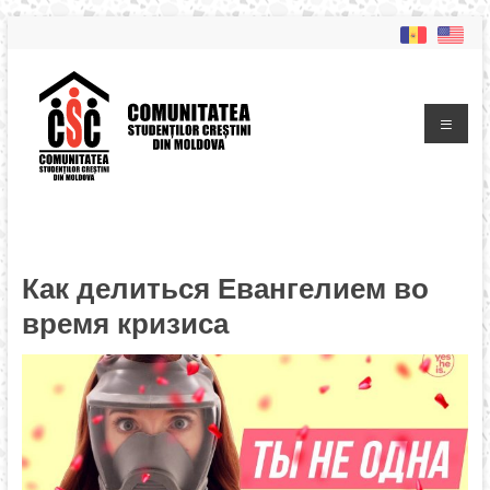
Как делиться Евангелием во
время кризиса